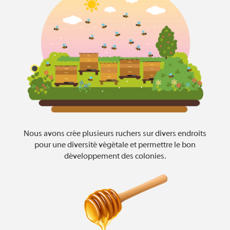
Nous avons crée plusieurs ruchers sur divers endroits
pour une diversité végétale et permettre le bon
développement des colonies.