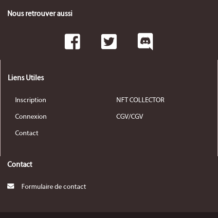
Nous retrouver aussi
Liens Utiles
Inscription
NFT COLLECTOR
Connexion
CGV/CGV
Contact
Contact
Formulaire de contact