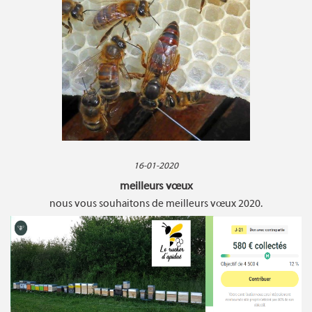
16-01-2020
meilleurs vœux
nous vous souhaitons de meilleurs vœux 2020.