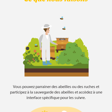
Vous pouvez parrainer des abeilles ou des ruches et
participez à la sauvegarde des abeilles et accédez à une
interface spécifique pour les suivre.