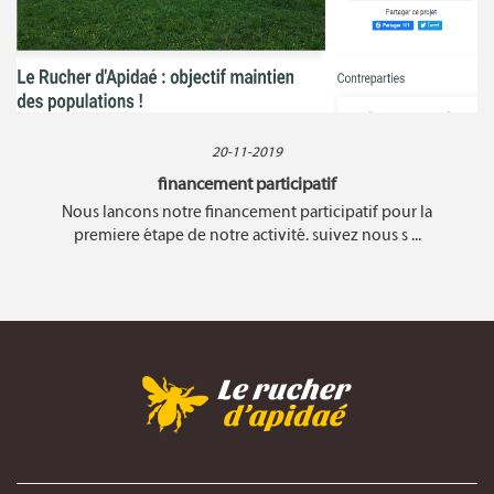
20-11-2019
financement participatif
Nous lancons notre financement participatif pour la
premiere étape de notre activité. suivez nous s ...