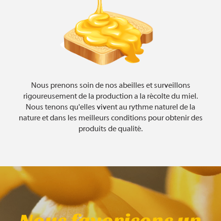
Nous prenons soin de nos abeilles et surveillons
rigoureusement de la production a la récolte du miel.
Nous tenons qu'elles vivent au rythme naturel de la
nature et dans les meilleurs conditions pour obtenir des
produits de qualité.