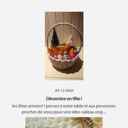
04-12-2020
Décembre en fête !
les fêtes arrivent ! pensez à votre table et aux personnes
proches de vous pour une idée cadeau orig ...